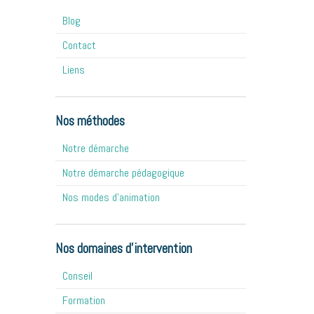
Blog
Contact
Liens
Nos méthodes
Notre démarche
Notre démarche pédagogique
Nos modes d'animation
Nos domaines d'intervention
Conseil
Formation