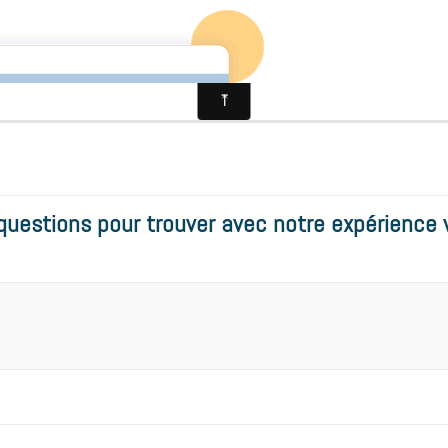
ACCUEIL
NOS 
questions pour trouver avec notre expérience 